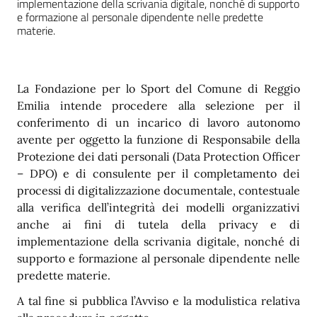
implementazione della scrivania digitale, nonché di supporto
e formazione al personale dipendente nelle predette
materie.
La Fondazione per lo Sport del Comune di Reggio
Emilia intende procedere alla selezione per il
conferimento di un incarico di lavoro autonomo
avente per oggetto la funzione di Responsabile della
Protezione dei dati personali (Data Protection Officer
– DPO) e di consulente per il completamento dei
processi di digitalizzazione documentale, contestuale
alla verifica dell’integrità dei modelli organizzativi
anche ai fini di tutela della privacy e di
implementazione della scrivania digitale, nonché di
supporto e formazione al personale dipendente nelle
predette materie.
A tal fine si pubblica l’Avviso e la modulistica relativa