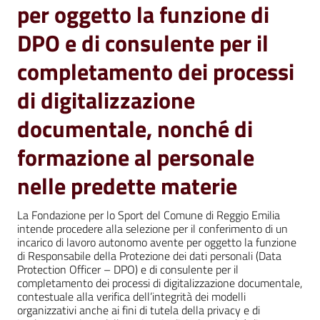
per oggetto la funzione di
DPO e di consulente per il
completamento dei processi
di digitalizzazione
documentale, nonché di
formazione al personale
nelle predette materie
La Fondazione per lo Sport del Comune di Reggio Emilia
intende procedere alla selezione per il conferimento di un
incarico di lavoro autonomo avente per oggetto la funzione
di Responsabile della Protezione dei dati personali (Data
Protection Officer – DPO) e di consulente per il
completamento dei processi di digitalizzazione documentale,
contestuale alla verifica dell’integrità dei modelli
organizzativi anche ai fini di tutela della privacy e di