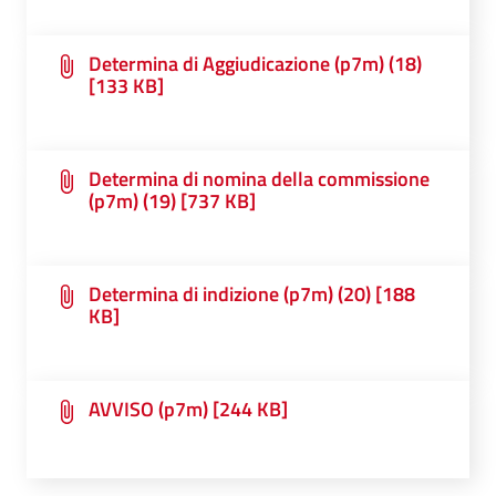
Determina di Aggiudicazione (p7m) (18)
[133 KB]
Determina di nomina della commissione
(p7m) (19) [737 KB]
Determina di indizione (p7m) (20) [188
KB]
AVVISO (p7m) [244 KB]