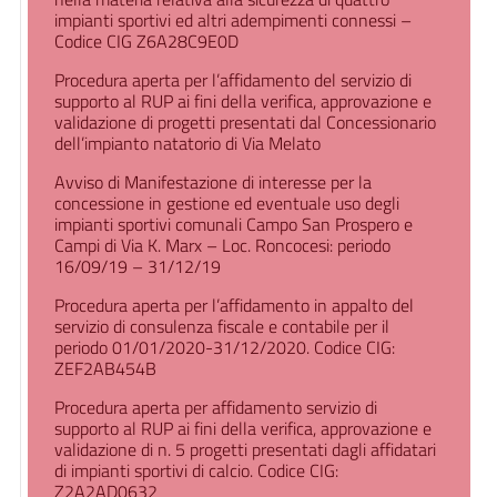
impianti sportivi ed altri adempimenti connessi –
Codice CIG Z6A28C9E0D
Procedura aperta per l’affidamento del servizio di
supporto al RUP ai fini della verifica, approvazione e
validazione di progetti presentati dal Concessionario
dell’impianto natatorio di Via Melato
Avviso di Manifestazione di interesse per la
concessione in gestione ed eventuale uso degli
impianti sportivi comunali Campo San Prospero e
Campi di Via K. Marx – Loc. Roncocesi: periodo
16/09/19 – 31/12/19
Procedura aperta per l’affidamento in appalto del
servizio di consulenza fiscale e contabile per il
periodo 01/01/2020-31/12/2020. Codice CIG:
ZEF2AB454B
Procedura aperta per affidamento servizio di
supporto al RUP ai fini della verifica, approvazione e
validazione di n. 5 progetti presentati dagli affidatari
di impianti sportivi di calcio. Codice CIG:
Z2A2AD0632