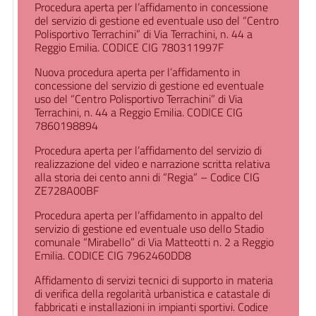
Procedura aperta per l’affidamento in concessione
del servizio di gestione ed eventuale uso del “Centro
Polisportivo Terrachini” di Via Terrachini, n. 44 a
Reggio Emilia. CODICE CIG 780311997F
Nuova procedura aperta per l’affidamento in
concessione del servizio di gestione ed eventuale
uso del “Centro Polisportivo Terrachini” di Via
Terrachini, n. 44 a Reggio Emilia. CODICE CIG
7860198894
Procedura aperta per l’affidamento del servizio di
realizzazione del video e narrazione scritta relativa
alla storia dei cento anni di “Regia” – Codice CIG
ZE728A00BF
Procedura aperta per l’affidamento in appalto del
servizio di gestione ed eventuale uso dello Stadio
comunale “Mirabello” di Via Matteotti n. 2 a Reggio
Emilia. CODICE CIG 7962460DD8
Affidamento di servizi tecnici di supporto in materia
di verifica della regolarità urbanistica e catastale di
fabbricati e installazioni in impianti sportivi. Codice