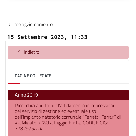
Ultimo aggiornamento
15 Settembre 2023, 11:33
Indietro
PAGINE COLLEGATE
Anno 2019
Procedura aperta per l’affidamento in concessione
del servizio di gestione ed eventuale uso
dell’impianto natatorio comunale “Ferretti-Ferrari” di
via Melato n. 2/d a Reggio Emilia. CODICE CIG:
7782975A24