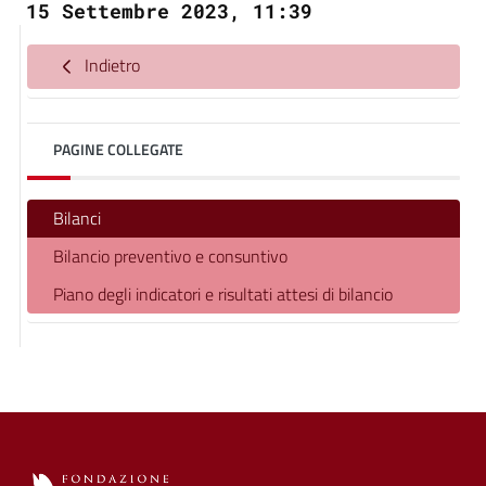
15 Settembre 2023, 11:39
Indietro
PAGINE COLLEGATE
Bilanci
Bilancio preventivo e consuntivo
Piano degli indicatori e risultati attesi di bilancio