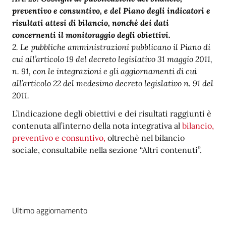
preventivo e consuntivo, e del Piano degli indicatori e
risultati attesi di bilancio, nonché dei dati
concernenti il monitoraggio degli obiettivi.
2. Le pubbliche amministrazioni pubblicano il Piano di
cui all’articolo 19 del decreto legislativo 31 maggio 2011,
n. 91, con le integrazioni e gli aggiornamenti di cui
all’articolo 22 del medesimo decreto legislativo n. 91 del
2011.
L’indicazione degli obiettivi e dei risultati raggiunti è
contenuta all’interno della nota integrativa al
bilancio,
preventivo e consuntivo,
oltrechè nel bilancio
sociale, consultabile nella sezione “Altri contenuti”.
Ultimo aggiornamento