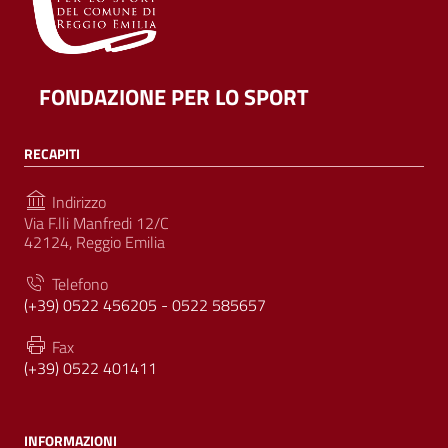
FONDAZIONE PER LO SPORT
RECAPITI
Indirizzo
Via F.lli Manfredi 12/C
42124, Reggio Emilia
Telefono
(+39) 0522 456205 - 0522 585657
Fax
(+39) 0522 401411
INFORMAZIONI