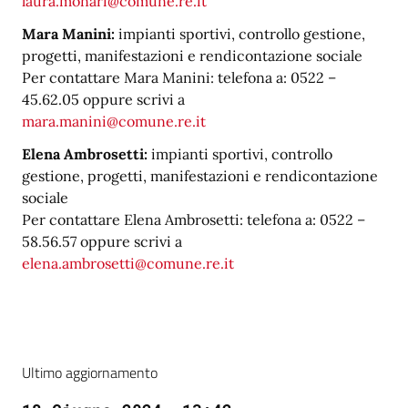
laura.monari@comune.re.it
Mara Manini:
impianti sportivi, controllo gestione,
progetti, manifestazioni e rendicontazione sociale
Per contattare Mara Manini: telefona a: 0522 –
45.62.05 oppure scrivi a
mara.manini@comune.re.it
Elena Ambrosetti:
impianti sportivi, controllo
gestione, progetti, manifestazioni e rendicontazione
sociale
Per contattare Elena Ambrosetti: telefona a: 0522 –
58.56.57 oppure scrivi a
elena.ambrosetti@comune.re.it
Ultimo aggiornamento