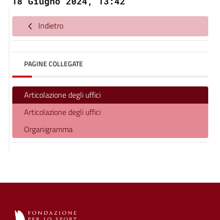
18 Giugno 2024, 13:42
Indietro
PAGINE COLLEGATE
Articolazione degli uffici
Articolazione degli uffici
Organigramma