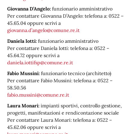
Giovanna D’Angelo:
funzionario amministrativo
Per contattare Giovanna D’Angelo: telefona a: 0522 –
45.65.04 oppure scrivi a
giovanna.d’angelo@comune.re.it
Daniela Iotti:
funzionario amministrativo
Per contattare Daniela Iotti: telefona a: 0522 –
45.64.72 oppure scrivi a
daniela.iottifsp@comune.re.it
Fabio Mussini:
funzionario tecnico (architetto)
Per contattare Fabio Mussini: telefona a: 0522 –
58.50.56
fabio.mussini@comune.re.it
Laura Monari:
impianti sportivi, controllo gestione,
progetti, manifestazioni e rendicontazione sociale
Per contattare Laura Monari: telefona a: 0522 –
45.62.06 oppure scrivi a