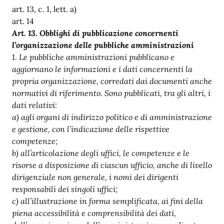
art. 13, c. 1, lett. a)
art. 14
Art. 1
3. Obblighi di pubblicazione concernenti
l’organizzazione delle pubbliche amministrazioni
1. Le pubbliche amministrazioni pubblicano e
aggiornano le informazioni e i dati concernenti la
propria organizzazione, corredati dai documenti anche
normativi di riferimento. Sono pubblicati, tra gli altri, i
dati relativi:
a) agli organi di indirizzo politico e di amministrazione
e gestione, con l’indicazione delle rispettive
competenze;
b) all’articolazione degli uffici, le competenze e le
risorse a disposizione di ciascun ufficio, anche di livello
dirigenziale non generale, i nomi dei dirigenti
responsabili dei singoli uffici;
c) all’illustrazione in forma semplificata, ai fini della
piena accessibilità e comprensibilità dei dati,