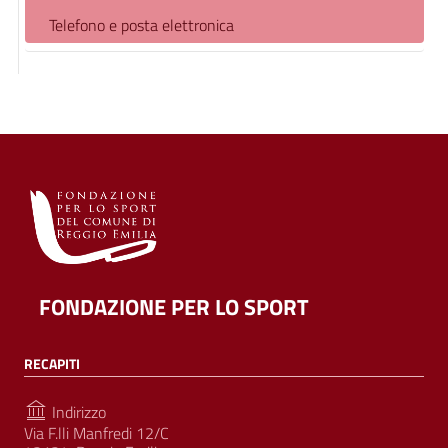
Telefono e posta elettronica
FONDAZIONE PER LO SPORT
RECAPITI
Indirizzo
Via F.lli Manfredi 12/C