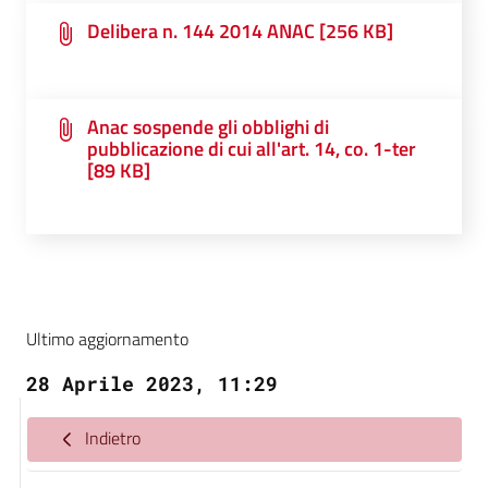
Delibera n. 144 2014 ANAC [256 KB]
Anac sospende gli obblighi di
pubblicazione di cui all'art. 14, co. 1-ter
[89 KB]
Ultimo aggiornamento
28 Aprile 2023, 11:29
Indietro