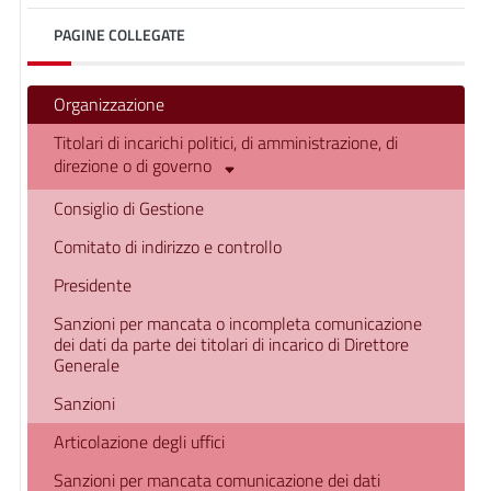
PAGINE COLLEGATE
Organizzazione
Titolari di incarichi politici, di amministrazione, di
direzione o di governo
Consiglio di Gestione
Comitato di indirizzo e controllo
Presidente
Sanzioni per mancata o incompleta comunicazione
dei dati da parte dei titolari di incarico di Direttore
Generale
Sanzioni
Articolazione degli uffici
Sanzioni per mancata comunicazione dei dati