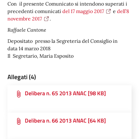
Con il presente Comunicato si intendono superati i
precedenti comunicati
del 17 maggio 2017
e
dell’8
novembre 2017
.
Raffaele Cantone
Depositato presso la Segreteria del Consiglio in
data 14 marzo 2018
Il Segretario, Maria Esposito
Allegati (4)
Delibera n. 65 2013 ANAC [98 KB]
Delibera n. 66 2013 ANAC [64 KB]