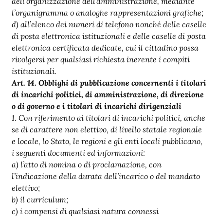
dell’organizzazione dell’amministrazione, mediante
l’organigramma o analoghe rappresentazioni grafiche;
d) all’elenco dei numeri di telefono nonché delle caselle
di posta elettronica istituzionali e delle caselle di posta
elettronica certificata dedicate, cui il cittadino possa
rivolgersi per qualsiasi richiesta inerente i compiti
istituzionali.
Art.
14. Obblighi di pubblicazione concernenti i titolari
di incarichi politici, di amministrazione, di direzione
o di governo e i titolari di incarichi dirigenziali
1. Con riferimento ai titolari di incarichi politici, anche
se di carattere non elettivo, di livello statale regionale
e locale, lo Stato, le regioni e gli enti locali pubblicano,
i seguenti documenti ed informazioni:
a) l’atto di nomina o di proclamazione, con
l’indicazione della durata dell’incarico o del mandato
elettivo;
b) il curriculum;
c) i compensi di qualsiasi natura connessi