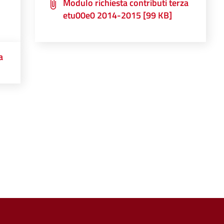
Modulo richiesta contributi terza
etu00e0 2014-2015 [99 KB]
a