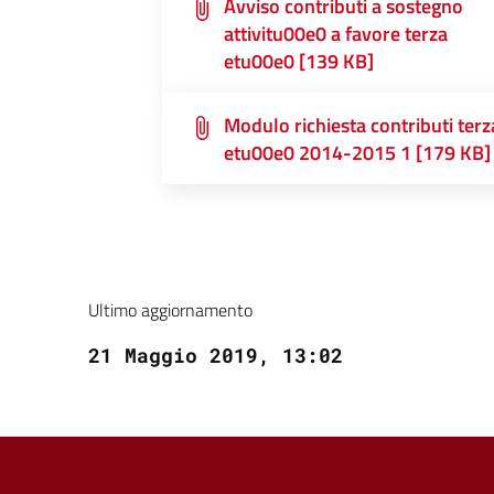
Avviso contributi a sostegno
attivitu00e0 a favore terza
etu00e0 [139 KB]
Modulo richiesta contributi terz
etu00e0 2014-2015 1 [179 KB]
Ultimo aggiornamento
21 Maggio 2019, 13:02