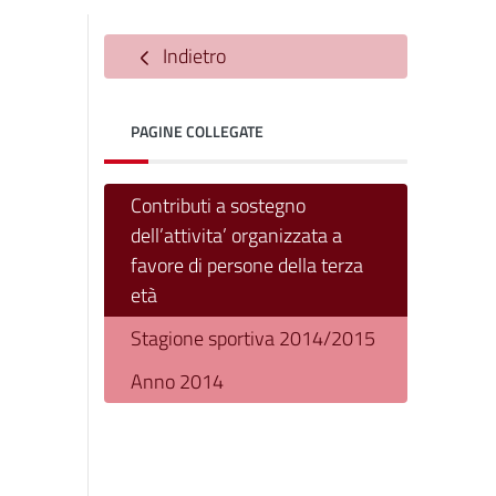
Indietro
PAGINE COLLEGATE
Contributi a sostegno
dell’attivita’ organizzata a
favore di persone della terza
età
Stagione sportiva 2014/2015
Anno 2014