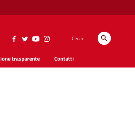
ione trasparente
Contatti