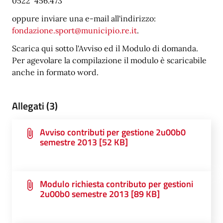
0522 456.473
oppure inviare una e-mail all'indirizzo:
fondazione.sport@municipio.re.it
.
Scarica qui sotto l'Avviso ed il Modulo di domanda.
Per agevolare la compilazione il modulo è scaricabile
anche in formato word.
Allegati (3)
Avviso contributi per gestione 2u00b0
semestre 2013 [52 KB]
Modulo richiesta contributo per gestioni
2u00b0 semestre 2013 [89 KB]