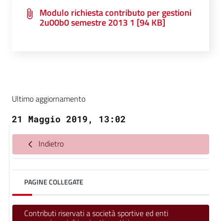
Modulo richiesta contributo per gestioni
2u00b0 semestre 2013 1 [94 KB]
Ultimo aggiornamento
21 Maggio 2019, 13:02
Indietro
PAGINE COLLEGATE
Contributi riservati a società sportive ed enti