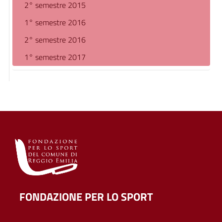
2° semestre 2015
1° semestre 2016
2° semestre 2016
1° semestre 2017
FONDAZIONE PER LO SPORT