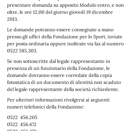
presentare domanda su apposito Modulo entro, e non
oltre, le ore 12,00 del giorno giovedì 19 dicembre
2013.
Le domande potranno essere consegnate a mano
presso gli uffici della Fondazione per lo Sport, inviate
per posta ordinaria oppure inoltrate via fax al numero
0522 585.303.
Se non sottoscritte dal legale rappresentante in
presenza di un funzionario della Fondazione, le
domande dovranno essere corredate della copia
fotostatica di un documento di identità non scaduto
del legale rappresentante della società richiedente.
Per ulteriori informazioni rivolgersi ai seguenti
numeri telefonici della Fondazione:
0522 456.205
0522 456.472