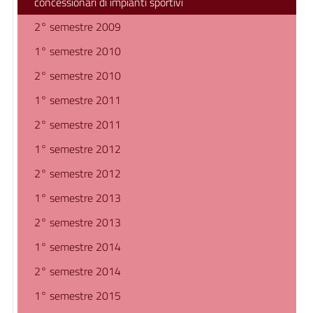
concessionari di impianti sportivi
2° semestre 2009
1° semestre 2010
2° semestre 2010
1° semestre 2011
2° semestre 2011
1° semestre 2012
2° semestre 2012
1° semestre 2013
2° semestre 2013
1° semestre 2014
2° semestre 2014
1° semestre 2015