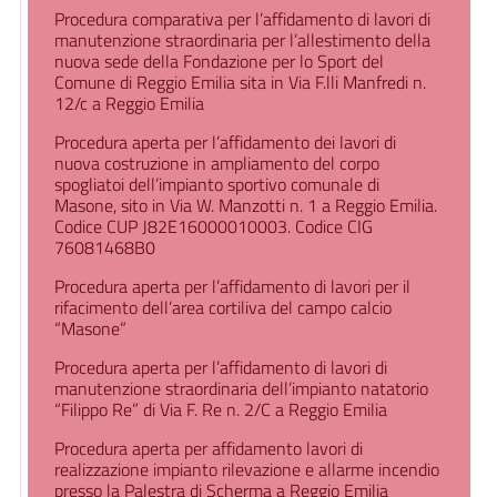
Procedura comparativa per l’affidamento di lavori di
manutenzione straordinaria per l’allestimento della
nuova sede della Fondazione per lo Sport del
Comune di Reggio Emilia sita in Via F.lli Manfredi n.
12/c a Reggio Emilia
Procedura aperta per l’affidamento dei lavori di
nuova costruzione in ampliamento del corpo
spogliatoi dell’impianto sportivo comunale di
Masone, sito in Via W. Manzotti n. 1 a Reggio Emilia.
Codice CUP J82E16000010003. Codice CIG
76081468B0
Procedura aperta per l’affidamento di lavori per il
rifacimento dell’area cortiliva del campo calcio
“Masone”
Procedura aperta per l’affidamento di lavori di
manutenzione straordinaria dell’impianto natatorio
“Filippo Re” di Via F. Re n. 2/C a Reggio Emilia
Procedura aperta per affidamento lavori di
realizzazione impianto rilevazione e allarme incendio
presso la Palestra di Scherma a Reggio Emilia