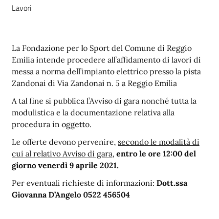
Lavori
La Fondazione per lo Sport del Comune di Reggio
Emilia intende procedere all’affidamento di lavori di
messa a norma dell’impianto elettrico presso la pista
Zandonai di Via Zandonai n. 5 a Reggio Emilia
A tal fine si pubblica l’Avviso di gara nonché tutta la
modulistica e la documentazione relativa alla
procedura in oggetto.
Le offerte devono pervenire,
secondo le modalità di
cui al relativo Avviso di gara
,
entro le ore 12:00 del
giorno venerdì 9 aprile 2021.
Per eventuali richieste di informazioni:
Dott.ssa
Giovanna D’Angelo 0522 456504