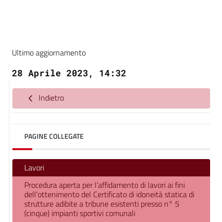
Ultimo aggiornamento
28 Aprile 2023, 14:32
Indietro
PAGINE COLLEGATE
Lavori
Procedura aperta per l’affidamento di lavori ai fini
dell’ottenimento del Certificato di idoneità statica di
strutture adibite a tribune esistenti presso n° 5
(cinque) impianti sportivi comunali