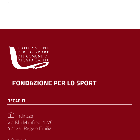
FONDAZIONE PER LO SPORT
RECAPITI
Indirizzo
Via F.lli Manfredi 12/C
42124, Reggio Emilia