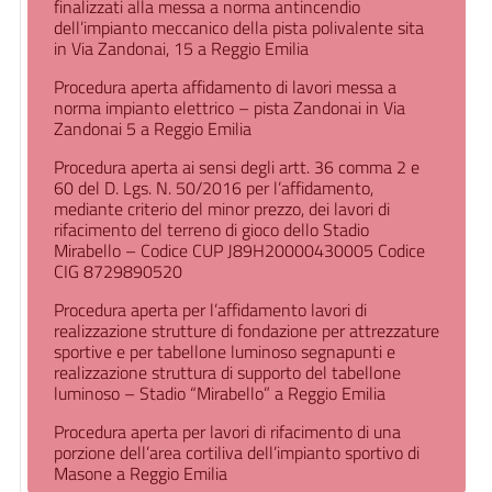
finalizzati alla messa a norma antincendio
dell’impianto meccanico della pista polivalente sita
in Via Zandonai, 15 a Reggio Emilia
Procedura aperta affidamento di lavori messa a
norma impianto elettrico – pista Zandonai in Via
Zandonai 5 a Reggio Emilia
Procedura aperta ai sensi degli artt. 36 comma 2 e
60 del D. Lgs. N. 50/2016 per l’affidamento,
mediante criterio del minor prezzo, dei lavori di
rifacimento del terreno di gioco dello Stadio
Mirabello – Codice CUP J89H20000430005 Codice
CIG 8729890520
Procedura aperta per l’affidamento lavori di
realizzazione strutture di fondazione per attrezzature
sportive e per tabellone luminoso segnapunti e
realizzazione struttura di supporto del tabellone
luminoso – Stadio “Mirabello” a Reggio Emilia
Procedura aperta per lavori di rifacimento di una
porzione dell’area cortiliva dell’impianto sportivo di
Masone a Reggio Emilia