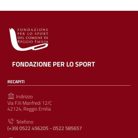
FONDAZIONE PER LO SPORT
RECAPITI
Indirizzo
Via F.lli Manfredi 12/C
42124, Reggio Emilia
Telefono
(+39) 0522 456205 - 0522 585657