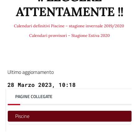
ATTENTAMENTE !!
Calendari definitivi Piscine – stagione invernale 2019/2020
Calendari provvisori – Stagione Estiva 2020
Ultimo aggiornamento
28 Marzo 2023, 10:18
PAGINE COLLEGATE
Piscine