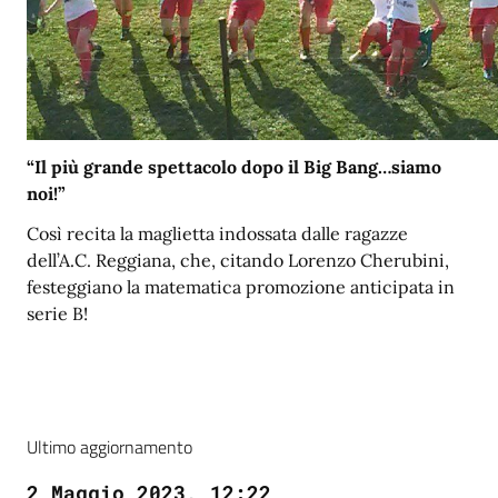
“Il più grande spettacolo dopo il Big Bang…siamo
noi!”
Così recita la maglietta indossata dalle ragazze
dell’A.C. Reggiana, che, citando Lorenzo Cherubini,
festeggiano la matematica promozione anticipata in
serie B!
Ultimo aggiornamento
2 Maggio 2023, 12:22