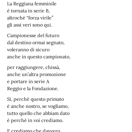
La Reggiana femminile
è tornata in serie B,
altrochè “forza virile”
gli assi veri sono qui.
Campionesse del futuro
dal destino ormai segnato,
voleranno di sicuro
anche in questo campionato,
per raggiungere, chissà,
anche un’altra promozione
e portare in serie A
Reggio e la Fondazione.
Sì, perchè questo primato
è anche nostro, se vogliamo,
tutto quello che abbiam dato
è perchè in voi crediamo.
E crediamo che davvero