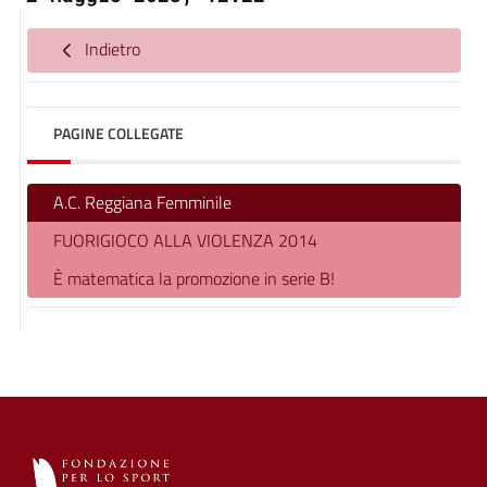
Indietro
PAGINE COLLEGATE
A.C. Reggiana Femminile
FUORIGIOCO ALLA VIOLENZA 2014
È matematica la promozione in serie B!