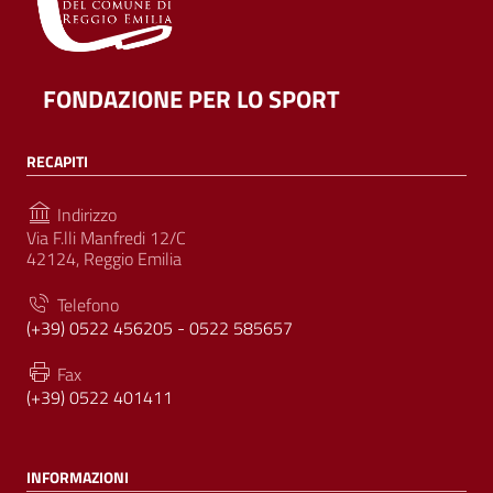
FONDAZIONE PER LO SPORT
RECAPITI
Indirizzo
Via F.lli Manfredi 12/C
42124, Reggio Emilia
Telefono
(+39) 0522 456205 - 0522 585657
Fax
(+39) 0522 401411
INFORMAZIONI