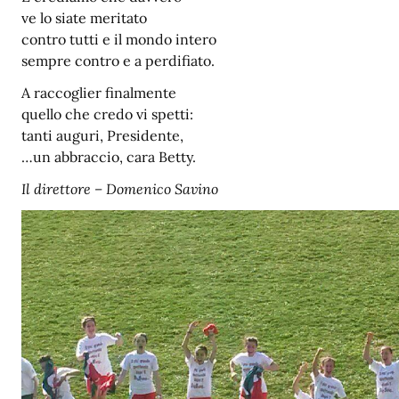
ve lo siate meritato
contro tutti e il mondo intero
sempre contro e a perdifiato.
A raccoglier finalmente
quello che credo vi spetti:
tanti auguri, Presidente,
…un abbraccio, cara Betty.
Il direttore – Domenico Savino