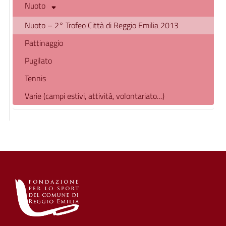
Nuoto
Nuoto – 2° Trofeo Città di Reggio Emilia 2013
Pattinaggio
Pugilato
Tennis
Varie (campi estivi, attività, volontariato…)