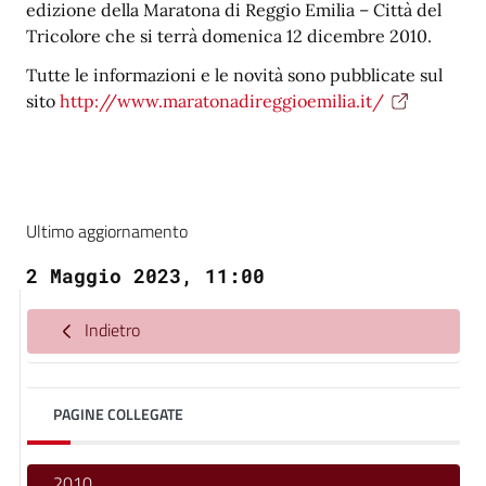
edizione della Maratona di Reggio Emilia – Città del
Tricolore che si terrà domenica 12 dicembre 2010.
Tutte le informazioni e le novità sono pubblicate sul
sito
http://www.maratonadireggioemilia.it/
Ultimo aggiornamento
2 Maggio 2023, 11:00
Indietro
PAGINE COLLEGATE
2010