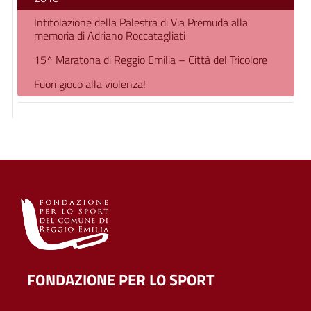
Intitolazione della Palestra di Via Premuda alla
memoria di Adriano Roccatagliati
15^ Maratona di Reggio Emilia – Città del Tricolore
Fuori gioco alla violenza!
FONDAZIONE PER LO SPORT