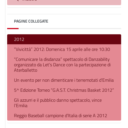
PAGINE COLLEGATE
2012
“Vivicittà” 2012: Domenica 15 aprile alle ore 10:30
“Comunicare la disdanza” spettacolo di Danzability
organizzato da Let’s Dance con la partecipazione di
Aterballetto
Un evento per non dimenticare i terremotati d’Emilia
5^ Edizione Torneo “G.A.S.T. Christmas Basket 2012”
Gli azzurri e il pubblico danno spettacolo, vince
l’Emilia
Reggio Baseball campione d’Italia di serie A 2012