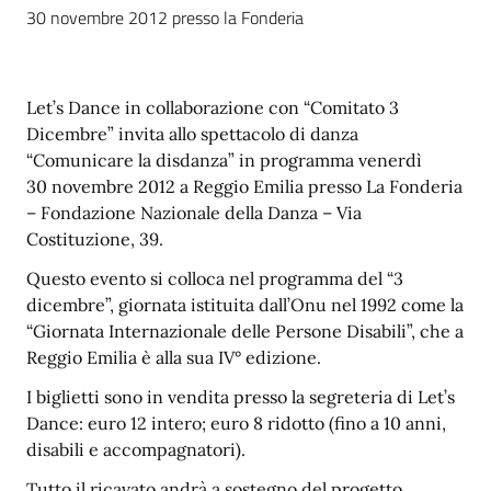
30 novembre 2012 presso la Fonderia
Let’s Dance in collaborazione con “Comitato 3
Dicembre” invita allo spettacolo di danza
“Comunicare la disdanza” in programma venerdì
30 novembre 2012 a Reggio Emilia presso La Fonderia
– Fondazione Nazionale della Danza – Via
Costituzione, 39.
Questo evento si colloca nel programma del “3
dicembre”, giornata istituita dall’Onu nel 1992 come la
“Giornata Internazionale delle Persone Disabili”, che a
Reggio Emilia è alla sua IV° edizione.
I biglietti sono in vendita presso la segreteria di Let’s
Dance: euro 12 intero; euro 8 ridotto (fino a 10 anni,
disabili e accompagnatori).
Tutto il ricavato andrà a sostegno del progetto