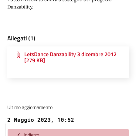
Danzability.
Allegati (1)
LetsDance Danzability 3 dicembre 2012
[279 KB]
Ultimo aggiornamento
2 Maggio 2023, 10:52
Indietro