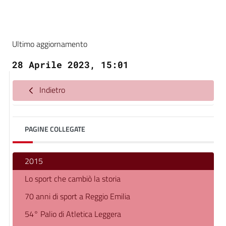
Ultimo aggiornamento
28 Aprile 2023, 15:01
Indietro
PAGINE COLLEGATE
2015
Lo sport che cambiò la storia
70 anni di sport a Reggio Emilia
54° Palio di Atletica Leggera