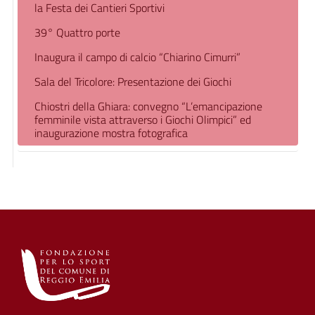
la Festa dei Cantieri Sportivi
39° Quattro porte
Inaugura il campo di calcio “Chiarino Cimurri”
Sala del Tricolore: Presentazione dei Giochi
Chiostri della Ghiara: convegno “L’emancipazione
femminile vista attraverso i Giochi Olimpici” ed
inaugurazione mostra fotografica