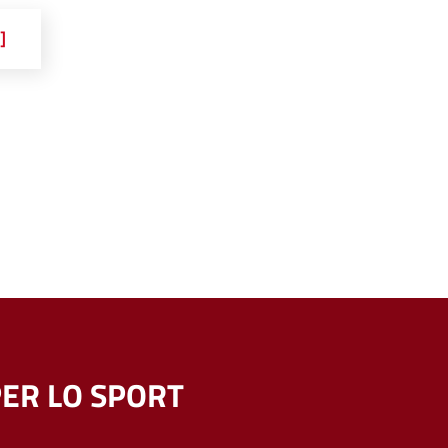
]
ER LO SPORT