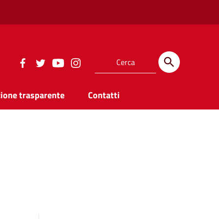
ione trasparente
Contatti