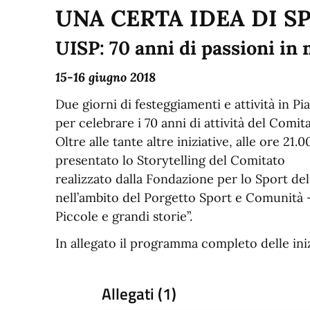
UNA CERTA IDEA DI S
UISP: 70 anni di passioni i
15-16 giugno 2018
Due giorni di festeggiamenti e attività in Pia
per celebrare i 70 anni di attività del Comit
Oltre alle tante altre iniziative, alle ore 21
presentato lo Storytelling del Comitato
realizzato dalla Fondazione per lo Sport d
nell’ambito del Porgetto Sport e Comunità 
Piccole e grandi storie”.
In allegato il programma completo delle iniz
Allegati (1)