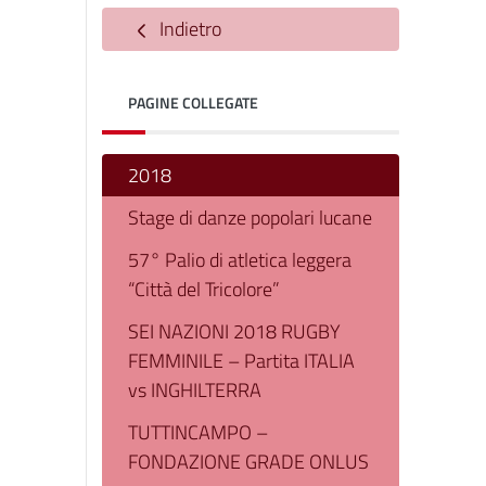
Indietro
PAGINE COLLEGATE
2018
Stage di danze popolari lucane
57° Palio di atletica leggera
“Città del Tricolore”
SEI NAZIONI 2018 RUGBY
FEMMINILE – Partita ITALIA
vs INGHILTERRA
TUTTINCAMPO –
FONDAZIONE GRADE ONLUS