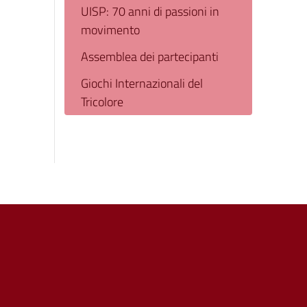
UISP: 70 anni di passioni in
movimento
Assemblea dei partecipanti
Giochi Internazionali del
Tricolore