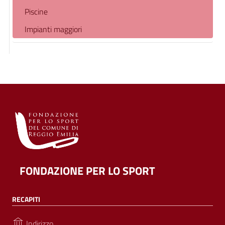
Piscine
Impianti maggiori
FONDAZIONE PER LO SPORT
RECAPITI
Indirizzo