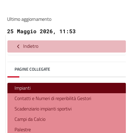
Ultimo aggiornamento
25 Maggio 2026, 11:53
Indietro
PAGINE COLLEGATE
Impianti
Contatti e Numeri di reperibilità Gestori
Scadenziario impianti sportivi
Campi da Calcio
Palestre