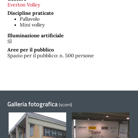
Everton Volley
Discipline praticate
Pallavolo
Mini volley
Illuminazione artificiale
SÌ
Aree per il pubblico
Spazio per il pubblico: n. 500 persone
Galleria fotografica
(scorri)