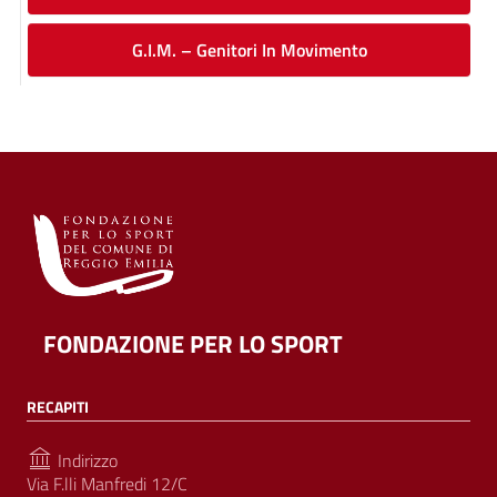
G.I.M. – Genitori In Movimento
FONDAZIONE PER LO SPORT
RECAPITI
Indirizzo
Via F.lli Manfredi 12/C