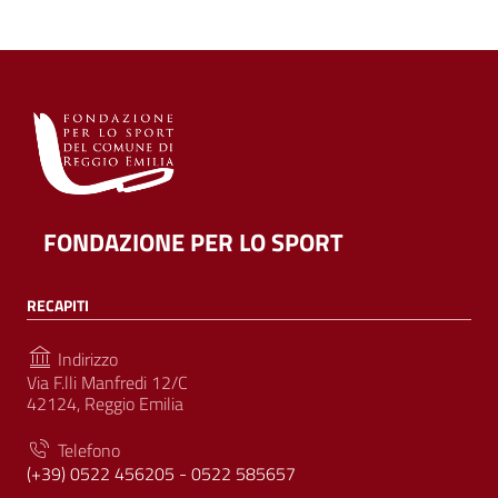
FONDAZIONE PER LO SPORT
RECAPITI
Indirizzo
Via F.lli Manfredi 12/C
42124, Reggio Emilia
Telefono
(+39) 0522 456205 - 0522 585657