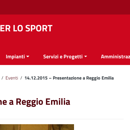
ER LO SPORT
Impianti
Servizi e Progetti
Amministraz
/
Eventi
/
14.12.2015 – Presentazione a Reggio Emilia
e a Reggio Emilia