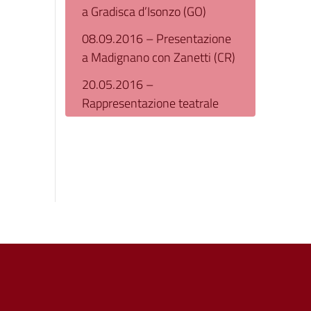
a Gradisca d’Isonzo (GO)
08.09.2016 – Presentazione
a Madignano con Zanetti (CR)
20.05.2016 –
Rappresentazione teatrale