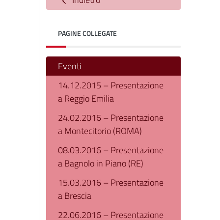
PAGINE COLLEGATE
Eventi
14.12.2015 – Presentazione
a Reggio Emilia
24.02.2016 – Presentazione
a Montecitorio (ROMA)
08.03.2016 – Presentazione
a Bagnolo in Piano (RE)
15.03.2016 – Presentazione
a Brescia
22.06.2016 – Presentazione