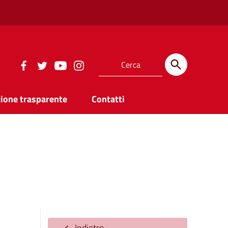
ione trasparente
Contatti
Indietro