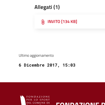
Allegati (1)
INVITO [134 KB]
Ultimo aggiornamento
6 Dicembre 2017, 15:03