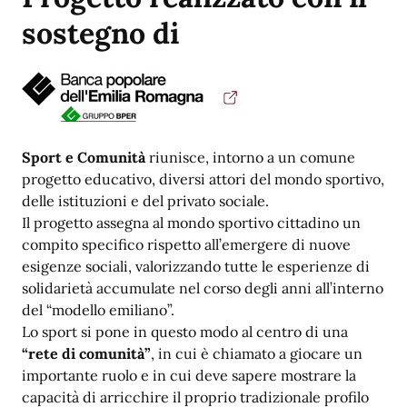
sostegno di
Sport e Comunità
riunisce, intorno a un comune
progetto educativo, diversi attori del mondo sportivo,
delle istituzioni e del privato sociale.
Il progetto assegna al mondo sportivo cittadino un
compito specifico rispetto all’emergere di nuove
esigenze sociali, valorizzando tutte le esperienze di
solidarietà accumulate nel corso degli anni all’interno
del “modello emiliano”.
Lo sport si pone in questo modo al centro di una
“rete di comunità”
, in cui è chiamato a giocare un
importante ruolo e in cui deve sapere mostrare la
capacità di arricchire il proprio tradizionale profilo