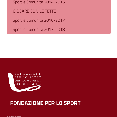
Sport e Comunità 2014-2015
GIOCARE CON LE TETTE
Sport e Comunità 2016-2017
Sport e Comunità 2017-2018
FONDAZIONE PER LO SPORT