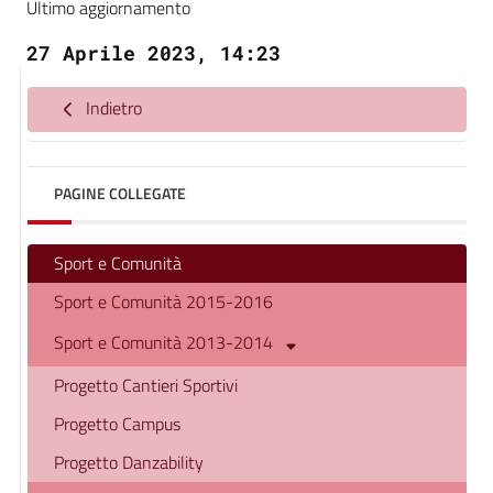
Ultimo aggiornamento
27 Aprile 2023, 14:23
Indietro
PAGINE COLLEGATE
Sport e Comunità
Sport e Comunità 2015-2016
Sport e Comunità 2013-2014
Progetto Cantieri Sportivi
Progetto Campus
Progetto Danzability