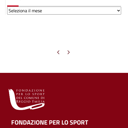
Archivi
Pagina precedente
Pagina successiva
FONDAZIONE PER LO SPORT