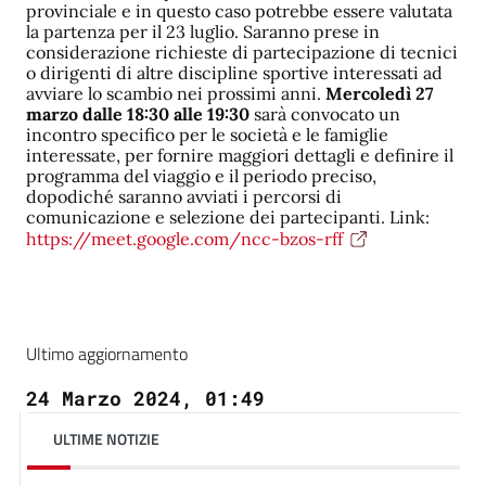
provinciale e in questo caso potrebbe essere valutata
la partenza per il 23 luglio. Saranno prese in
considerazione richieste di partecipazione di tecnici
o dirigenti di altre discipline sportive interessati ad
avviare lo scambio nei prossimi anni.
Mercoledì 27
marzo dalle 18:30 alle 19:30
sarà convocato un
incontro specifico per le società e le famiglie
interessate, per fornire maggiori dettagli e definire il
programma del viaggio e il periodo preciso,
dopodiché saranno avviati i percorsi di
comunicazione e selezione dei partecipanti. Link:
https://meet.google.com/ncc-bzos-rff
Ultimo aggiornamento
24 Marzo 2024, 01:49
ULTIME NOTIZIE