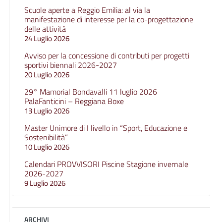
Scuole aperte a Reggio Emilia: al via la
manifestazione di interesse per la co-progettazione
delle attività
24 Luglio 2026
Avviso per la concessione di contributi per progetti
sportivi biennali 2026-2027
20 Luglio 2026
29° Mamorial Bondavalli 11 luglio 2026
PalaFanticini – Reggiana Boxe
13 Luglio 2026
Master Unimore di I livello in “Sport, Educazione e
Sostenibilità”
10 Luglio 2026
Calendari PROVVISORI Piscine Stagione invernale
2026-2027
9 Luglio 2026
ARCHIVI