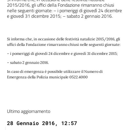
2015/2016, gli uffici della Fondazione rimarranno chiusi
nelle seguenti giornate: – i pomeriggi di giovedì 24 dicembre
e giovedì 31 dicembre 2015; – sabato 2 gennaio 2016.
Si informa che, in occasione delle festività natalizie 2015/2016, gli
uffici della Fondazione rimarranno chiusi nelle seguenti giornate:
– i pomeriggi di giovedì 24 dicembre e giovedì 31 dicembre 2015;
– sabato 2 gennaio 2016.
In caso di emergenza è possibile utilizzare il Numero di
Emergenza della Polizia municipale 0522.4000
Ultimo aggiornamento
28 Gennaio 2016, 12:57