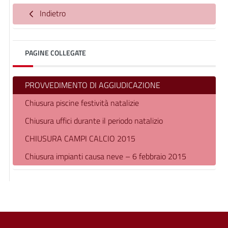
Indietro
PAGINE COLLEGATE
PROVVEDIMENTO DI AGGIUDICAZIONE
Chiusura piscine festività natalizie
Chiusura uffici durante il periodo natalizio
CHIUSURA CAMPI CALCIO 2015
Chiusura impianti causa neve – 6 febbraio 2015