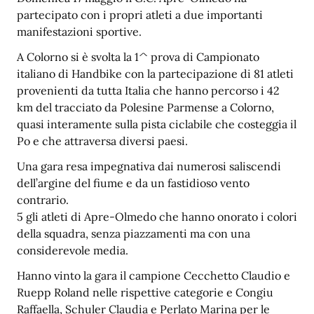
partecipato con i propri atleti a due importanti
manifestazioni sportive.
A Colorno si è svolta la 1^ prova di Campionato
italiano di Handbike con la partecipazione di 81 atleti
provenienti da tutta Italia che hanno percorso i 42
km del tracciato da Polesine Parmense a Colorno,
quasi interamente sulla pista ciclabile che costeggia il
Po e che attraversa diversi paesi.
Una gara resa impegnativa dai numerosi saliscendi
dell’argine del fiume e da un fastidioso vento
contrario.
5 gli atleti di Apre-Olmedo che hanno onorato i colori
della squadra, senza piazzamenti ma con una
considerevole media.
Hanno vinto la gara il campione Cecchetto Claudio e
Ruepp Roland nelle rispettive categorie e Congiu
Raffaella, Schuler Claudia e Perlato Marina per le