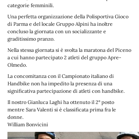
categorie femminili.
Una perfetta organizzazione della Polisportiva Gioco
di Parma e del locale Gruppo Alpini ha inoltre
concluso la giornata con un socializzante e
graditissimo pranzo.
Nella stessa giornata si è svolta la maratona del Piceno
a cui hanno partecipato 2 atleti del gruppo Apre-
Olmedo.
La concomitanza con il Campionato italiano di
Handbike non ha impedito la presenza di una
significativa partecipazione di atleti con handbike.
Il nostro Gianluca Laghi ha ottenuto il 2° posto
mentre Sara Valenti si è classificata prima fra le
donne.
William Bonvicini