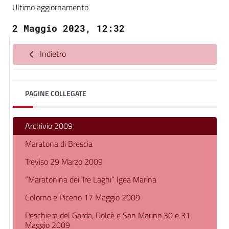
Ultimo aggiornamento
2 Maggio 2023, 12:32
Indietro
PAGINE COLLEGATE
Archivio 2009
Maratona di Brescia
Treviso 29 Marzo 2009
“Maratonina dei Tre Laghi” Igea Marina
Colorno e Piceno 17 Maggio 2009
Peschiera del Garda, Dolcè e San Marino 30 e 31
Maggio 2009