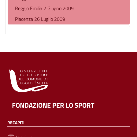
Reggio Emilia 2 Giugno 2009
Piacenza 26 Luglio 2009
FONDAZIONE PER LO SPORT
RECAPITI