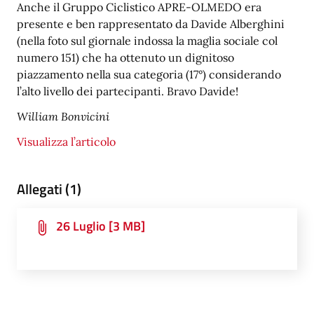
Anche il Gruppo Ciclistico APRE-OLMEDO era
presente e ben rappresentato da Davide Alberghini
(nella foto sul giornale indossa la maglia sociale col
numero 151) che ha ottenuto un dignitoso
piazzamento nella sua categoria (17°) considerando
l’alto livello dei partecipanti. Bravo Davide!
William Bonvicini
Visualizza l’articolo
Allegati (1)
26 Luglio [3 MB]