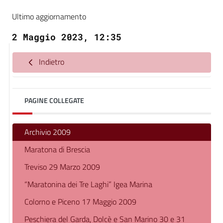
Ultimo aggiornamento
2 Maggio 2023, 12:35
Indietro
PAGINE COLLEGATE
Archivio 2009
Maratona di Brescia
Treviso 29 Marzo 2009
“Maratonina dei Tre Laghi” Igea Marina
Colorno e Piceno 17 Maggio 2009
Peschiera del Garda, Dolcè e San Marino 30 e 31