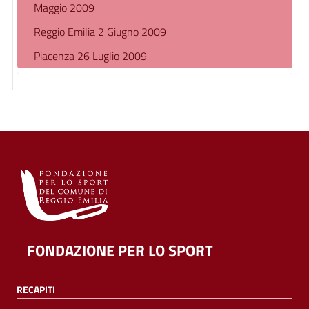
Maggio 2009
Reggio Emilia 2 Giugno 2009
Piacenza 26 Luglio 2009
FONDAZIONE PER LO SPORT
RECAPITI