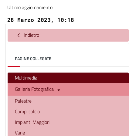
Ultimo aggiornamento
28 Marzo 2023, 10:18
Indietro
PAGINE COLLEGATE
Multimedia
Galleria Fotografica
Palestre
Campi calcio
Impianti Maggiori
Varie