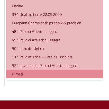
Piscine
33^ Quattro Porte 22.05.2009
European Championships show & precision
48° Palio di Atletica Leggera
49° Palio di Ateletica Leggera
50° palio di atletica
51° Palio atletica – Città del Tricolore
52° edizione del Palio di Atletica Leggera
Filmati