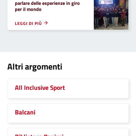
parlare delle esperienze in giro
per il mondo
LEGGI DI PIÙ
Altri argomenti
All Inclusive Sport
Balcani