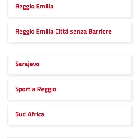
Reggio Emilia
Reggio Emilia Città senza Barriere
Sarajevo
Sport a Reggio
Sud Africa