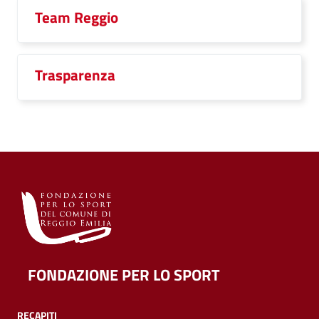
Team Reggio
Trasparenza
FONDAZIONE PER LO SPORT
RECAPITI