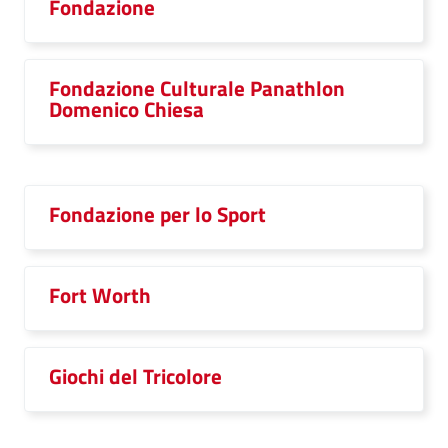
Fondazione
Fondazione Culturale Panathlon
Domenico Chiesa
Fondazione per lo Sport
Fort Worth
Giochi del Tricolore