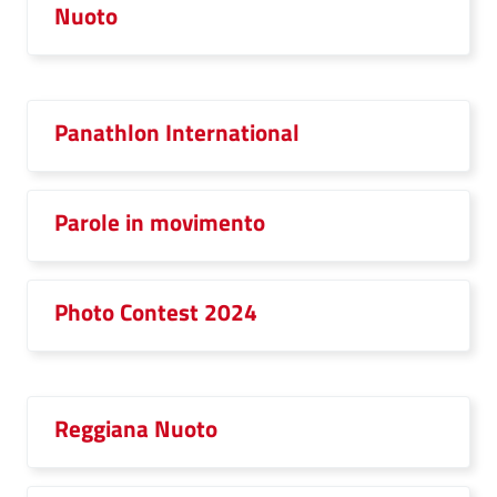
Nuoto
Panathlon International
Parole in movimento
Photo Contest 2024
Reggiana Nuoto