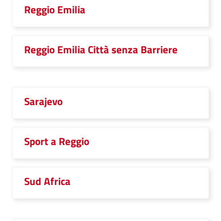
Reggio Emilia
Reggio Emilia Città senza Barriere
Sarajevo
Sport a Reggio
Sud Africa