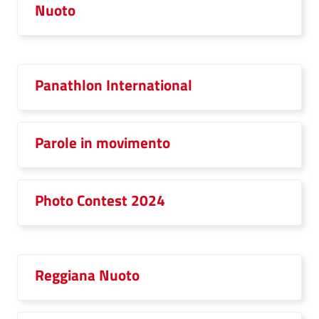
Nuoto
Panathlon International
Parole in movimento
Photo Contest 2024
Reggiana Nuoto