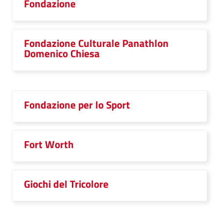
Fondazione
Fondazione Culturale Panathlon
Domenico Chiesa
Fondazione per lo Sport
Fort Worth
Giochi del Tricolore