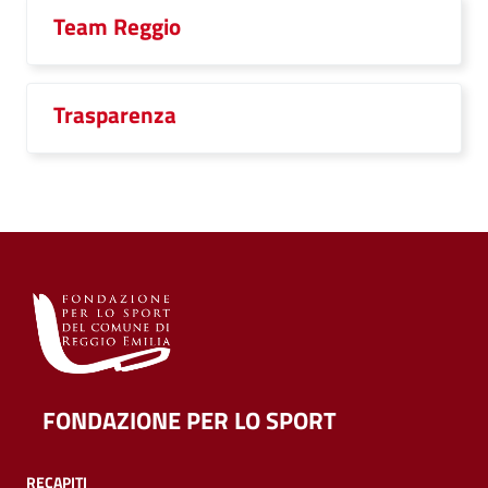
Team Reggio
Trasparenza
FONDAZIONE PER LO SPORT
RECAPITI