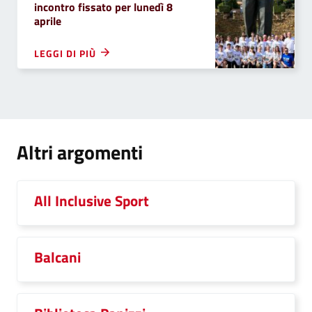
incontro fissato per lunedì 8
aprile
LEGGI DI PIÙ
Altri argomenti
All Inclusive Sport
Balcani