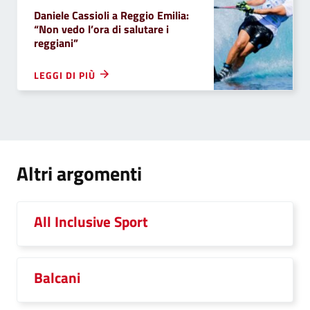
Daniele Cassioli a Reggio Emilia:
“Non vedo l’ora di salutare i
reggiani”
LEGGI DI PIÙ
Altri argomenti
All Inclusive Sport
Balcani