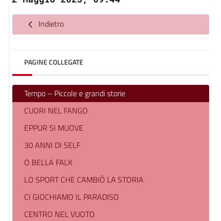
Indietro
PAGINE COLLEGATE
Tempo – Piccole e grandi storie
CUORI NEL FANGO
EPPUR SI MUOVE
30 ANNI DI SELF
O BELLA FALK
LO SPORT CHE CAMBIÒ LA STORIA
CI GIOCHIAMO IL PARADISO
CENTRO NEL VUOTO