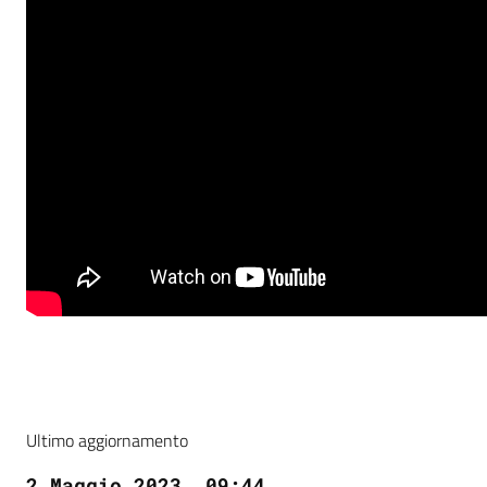
Ultimo aggiornamento
2 Maggio 2023, 09:44