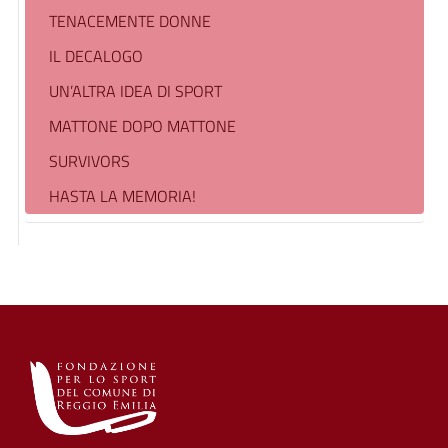
TENACEMENTE DONNE
IL DECALOGO
UN’ALTRA IDEA DI SPORT
MATTONE DOPO MATTONE
SURVIVORS
HASTA LA MEMORIA!