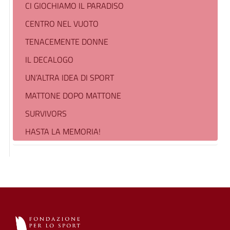
CI GIOCHIAMO IL PARADISO
CENTRO NEL VUOTO
TENACEMENTE DONNE
IL DECALOGO
UN’ALTRA IDEA DI SPORT
MATTONE DOPO MATTONE
SURVIVORS
HASTA LA MEMORIA!