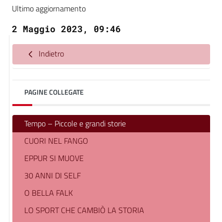
Ultimo aggiornamento
2 Maggio 2023, 09:46
Indietro
PAGINE COLLEGATE
Tempo – Piccole e grandi storie
CUORI NEL FANGO
EPPUR SI MUOVE
30 ANNI DI SELF
O BELLA FALK
LO SPORT CHE CAMBIÒ LA STORIA