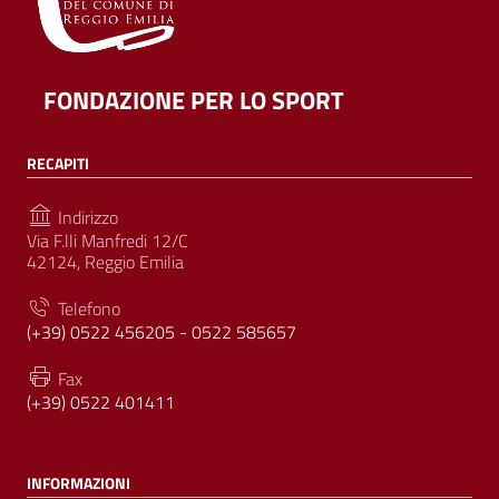
FONDAZIONE PER LO SPORT
RECAPITI
Indirizzo
Via F.lli Manfredi 12/C
42124, Reggio Emilia
Telefono
(+39) 0522 456205 - 0522 585657
Fax
(+39) 0522 401411
INFORMAZIONI