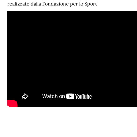
realizzato dalla Fondazione per lo Sport