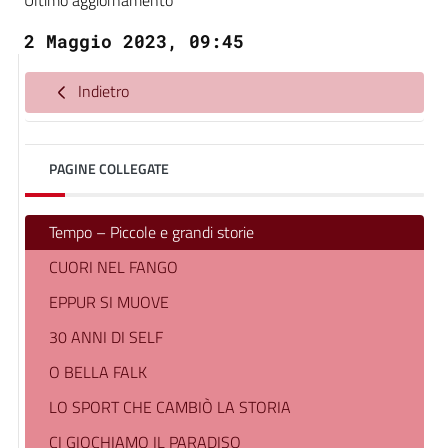
Ultimo aggiornamento
2 Maggio 2023, 09:45
Indietro
PAGINE COLLEGATE
Tempo – Piccole e grandi storie
CUORI NEL FANGO
EPPUR SI MUOVE
30 ANNI DI SELF
O BELLA FALK
LO SPORT CHE CAMBIÒ LA STORIA
CI GIOCHIAMO IL PARADISO