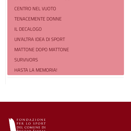
CENTRO NEL VUOTO
TENACEMENTE DONNE
IL DECALOGO
UN’ALTRA IDEA DI SPORT
MATTONE DOPO MATTONE
SURVIVORS
HASTA LA MEMORIA!