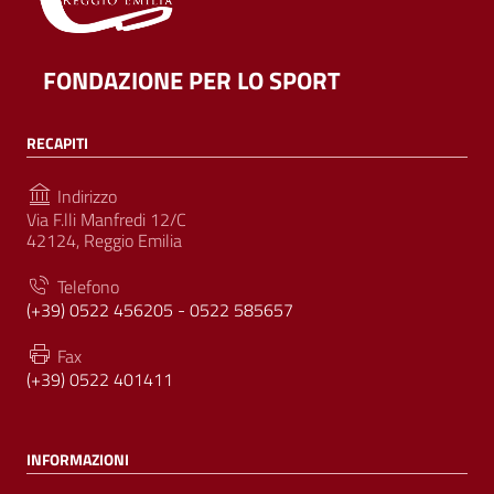
FONDAZIONE PER LO SPORT
RECAPITI
Indirizzo
Via F.lli Manfredi 12/C
42124, Reggio Emilia
Telefono
(+39) 0522 456205 - 0522 585657
Fax
(+39) 0522 401411
INFORMAZIONI